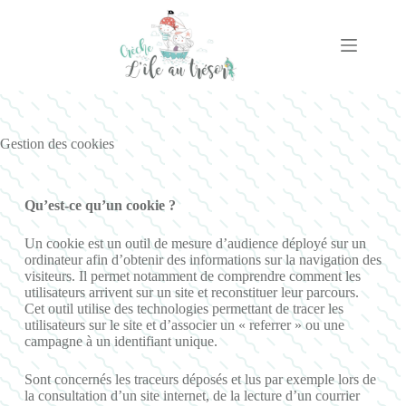
Gestion des cookies
Qu’est-ce qu’un cookie ?
Un cookie est un outil de mesure d’audience déployé sur un
ordinateur afin d’obtenir des informations sur la navigation des
visiteurs. Il permet notamment de comprendre comment les
utilisateurs arrivent sur un site et reconstituer leur parcours.
Cet outil utilise des technologies permettant de tracer les
utilisateurs sur le site et d’associer un « referrer » ou une
campagne à un identifiant unique.
Sont concernés les traceurs déposés et lus par exemple lors de
la consultation d’un site internet, de la lecture d’un courrier