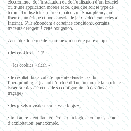
électronique, de l’installation ou de l’utilisation d’un logiciel
ou d’une application mobile et ce, quel que soit le type de
terminal utilisé tels qu’un ordinateur, un Smartphone, une
liseuse numérique et une console de jeux vidéo connectés à
Internet. S’ils répondent à certaines conditions, certains
traceurs dérogent à cette obligation.
A ce titre, le terme de « cookie » recouvre par exemple :
• les cookies HTTP
• les cookies « flash »,
• le résultat du calcul d’empreinte dans le cas du «
fingerprinting » (calcul d’un identifiant unique de la machine
basée sur des éléments de sa configuration à des fins de
traçage),
• les pixels invisibles ou « web bugs » ,
• tout autre identifiant généré par un logiciel ou un système
d’exploitation, par exemple.