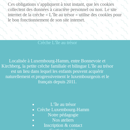
Ces obligations s’appliquent à tout instant, que les cookies
collectent des données à caractère personnel ou non. Le site
internet de
la crèche « L’île au trésor »
utilise des cookies pour
le bon fonctionnement de son site internet.
Crèche L'île au trésor
Localisée à Luxembourg-Hamm, entre Bonnevoie et
Kirchberg, la petite crèche familiale et bilingue L’île au trésor
est un lieu dans lequel les enfants peuvent acquérir
naturellement et progressivement le luxembourgeois et le
français depuis 2011.
L’île au trésor
Crèche Luxembourg-Hamm
Notre pédagogie
Nos ateliers
Inscription & contact